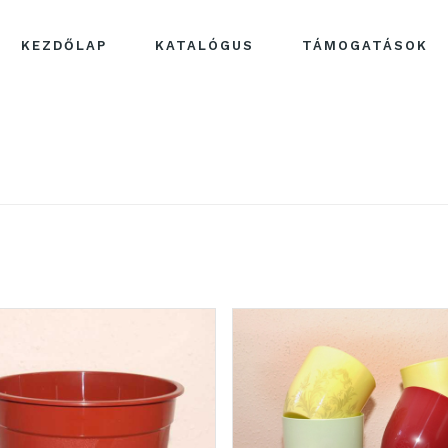
KEZDŐLAP
KATALÓGUS
TÁMOGATÁSOK