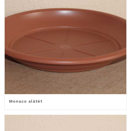
Monaco alátét