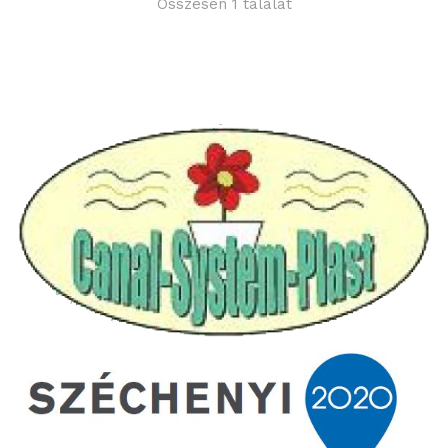
Összesen 1 találat