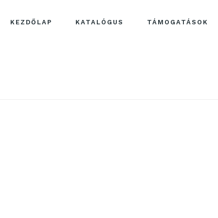
KEZDŐLAP
KATALÓGUS
TÁMOGATÁSOK