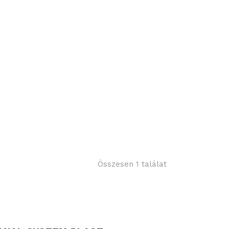
Összesen 1 találat