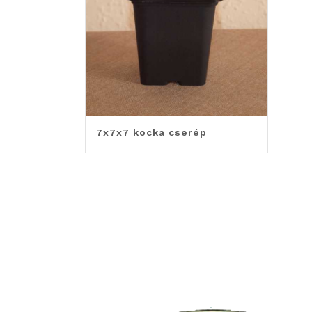
7x7x7 kocka cserép