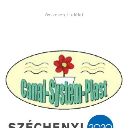
Összesen 1 találat