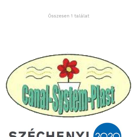
Összesen 1 találat