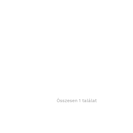
Összesen 1 találat