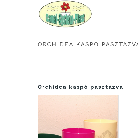
ORCHIDEA KASPÓ PASZTÁZV
Orchidea kaspó pasztázva