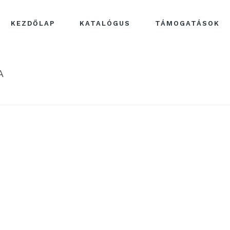
KEZDŐLAP
KATALÓGUS
TÁMOGATÁSOK
A