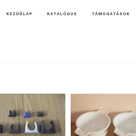
KEZDŐLAP
KATALÓGUS
TÁMOGATÁSOK