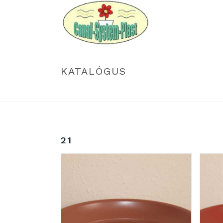
KATALÓGUS
21