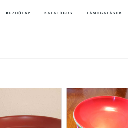
KEZDŐLAP
KATALÓGUS
TÁMOGATÁSOK