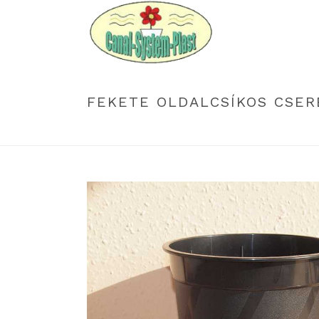
FEKETE OLDALCSÍKOS CSER