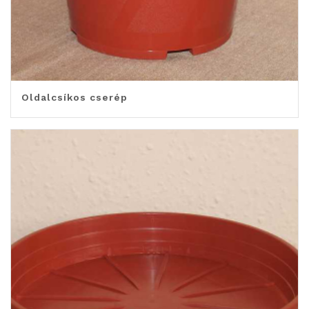
Oldalcsíkos cserép